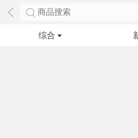
商品搜索
综合