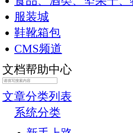
食品、酒类、坚果干、
服装城
鞋靴箱包
CMS频道
文档帮助中心
文章分类列表
系统分类