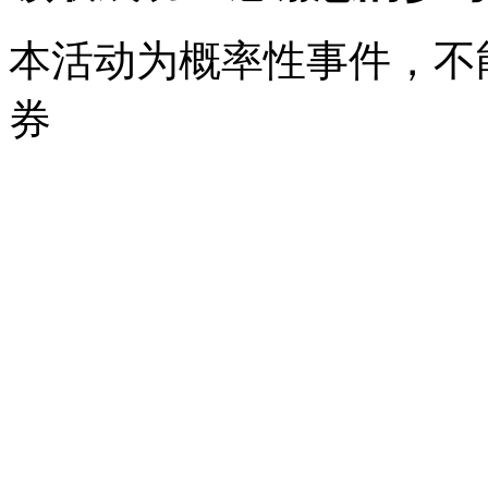
本活动为概率性事件，不
券