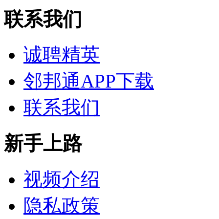
联系我们
诚聘精英
邻邦通APP下载
联系我们
新手上路
视频介绍
隐私政策