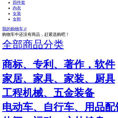
四件套
内衣
女装
女鞋
我的购物车
0
购物车中还没有商品，赶紧选购吧！
全部商品分类
商标、专利、著作，软件
家居、家具、家装、厨具
工程机械、五金装备
电动车、自行车、用品配