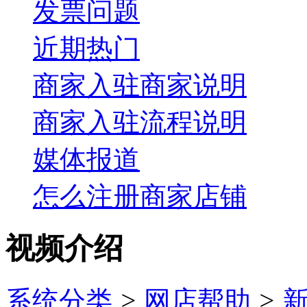
发票问题
近期热门
商家入驻商家说明
商家入驻流程说明
媒体报道
怎么注册商家店铺
视频介绍
系统分类
>
网店帮助
>