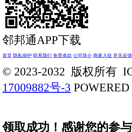
邻邦通APP下载
首页
隐私保护
联系我们
免责条款
公司简介
商家入驻
意见反馈
© 2023-2032 版权所有
I
17009882号-3
POWERED 
领取成功！感谢您的参与