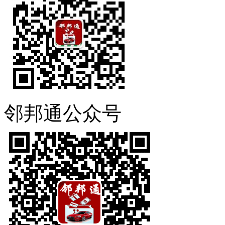
邻邦通公众号