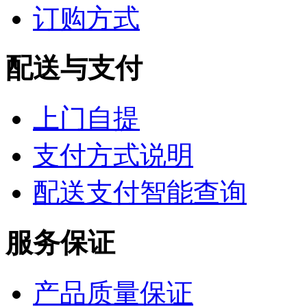
订购方式
配送与支付
上门自提
支付方式说明
配送支付智能查询
服务保证
产品质量保证