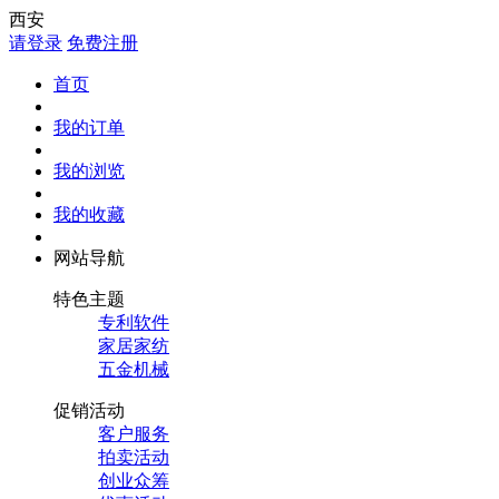
西安
请登录
免费注册
首页
我的订单
我的浏览
我的收藏
网站导航
特色主题
专利软件
家居家纺
五金机械
促销活动
客户服务
拍卖活动
创业众筹