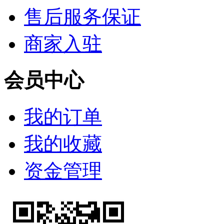
售后服务保证
商家入驻
会员中心
我的订单
我的收藏
资金管理