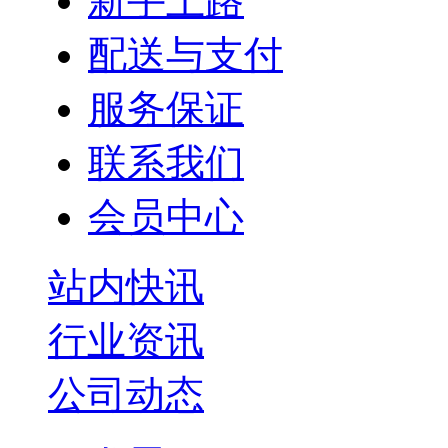
新手上路
配送与支付
服务保证
联系我们
会员中心
站内快讯
行业资讯
公司动态