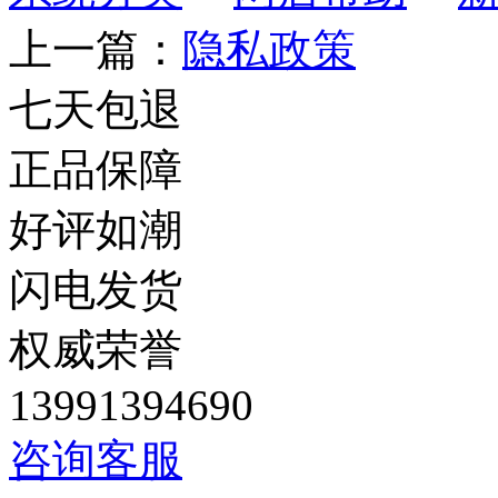
上一篇：
隐私政策
七天包退
正品保障
好评如潮
闪电发货
权威荣誉
13991394690
咨询客服