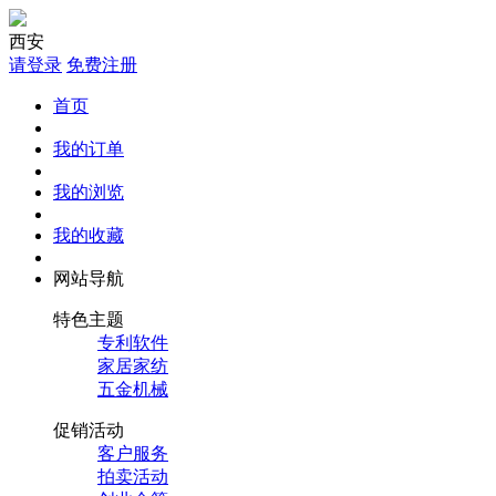
西安
请登录
免费注册
首页
我的订单
我的浏览
我的收藏
网站导航
特色主题
专利软件
家居家纺
五金机械
促销活动
客户服务
拍卖活动