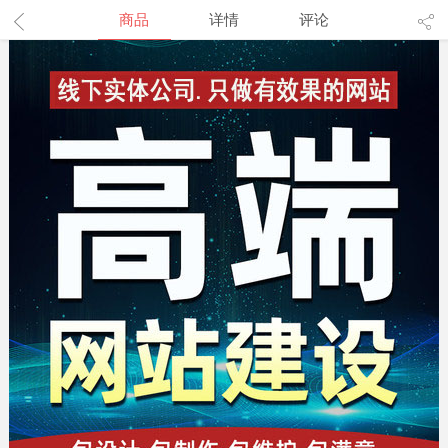
商品
详情
评论